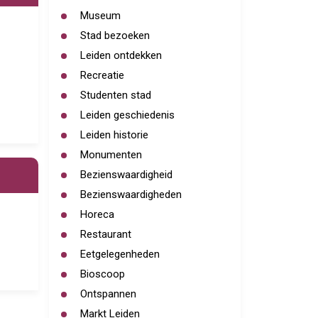
Museum
Stad bezoeken
Leiden ontdekken
Recreatie
Studenten stad
Leiden geschiedenis
Leiden historie
Monumenten
Bezienswaardigheid
Bezienswaardigheden
Horeca
Restaurant
Eetgelegenheden
Bioscoop
Ontspannen
Markt Leiden