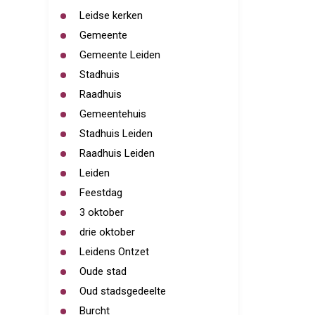
Leidse kerken
Gemeente
Gemeente Leiden
Stadhuis
Raadhuis
Gemeentehuis
Stadhuis Leiden
Raadhuis Leiden
Leiden
Feestdag
3 oktober
drie oktober
Leidens Ontzet
Oude stad
Oud stadsgedeelte
Burcht